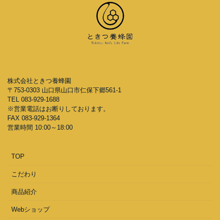
株式会社ときつ養蜂園
〒753-0303 山口県山口市仁保下郷561-1
TEL 083-929-1688
※営業電話はお断りしております。
FAX 083-929-1364
営業時間 10:00～18:00
TOP
こだわり
商品紹介
Webショップ