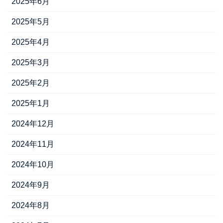
2025年6月
2025年5月
2025年4月
2025年3月
2025年2月
2025年1月
2024年12月
2024年11月
2024年10月
2024年9月
2024年8月