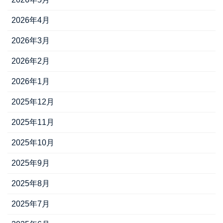
2026年4月
2026年3月
2026年2月
2026年1月
2025年12月
2025年11月
2025年10月
2025年9月
2025年8月
2025年7月