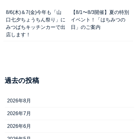
8/6(木)＆7(金)今年も「山
【8/1〜8/3開催】夏の特別
口七夕ちょうちん祭り」に
イベント！「はちみつの
みつばちキッチンカーで出
日」のご案内
店します！
過去の投稿
2026年8月
2026年7月
2026年6月
2026年5月