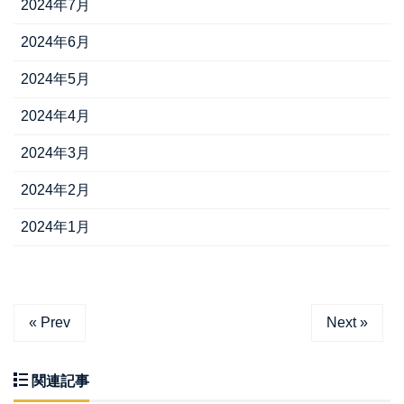
2024年7月
2024年6月
2024年5月
2024年4月
2024年3月
2024年2月
2024年1月
« Prev
Next »
関連記事