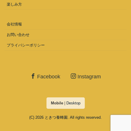
楽しみ方
会社情報
お問い合わせ
プライバシーポリシー
Facebook
Instagram
Mobile
|
Desktop
(C) 2026
ときつ養蜂園
. All rights reserved.