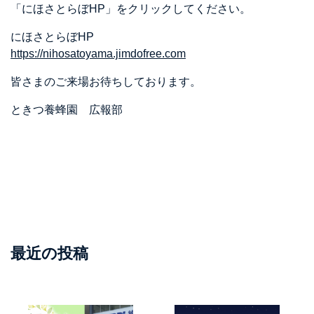
「にほさとらぼHP」をクリックしてください。
にほさとらぼHP
https://nihosatoyama.jimdofree.com
皆さまのご来場お待ちしております。
ときつ養蜂園 広報部
最近の投稿