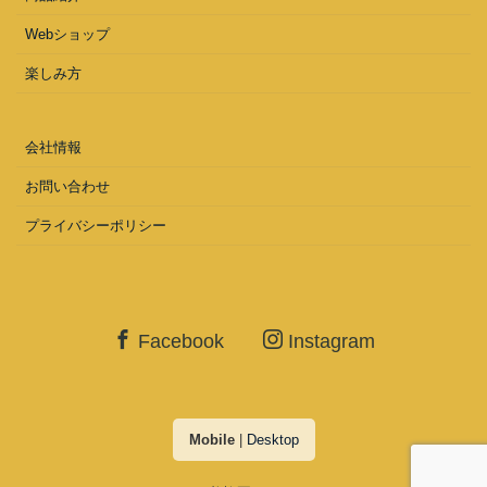
Webショップ
楽しみ方
会社情報
お問い合わせ
プライバシーポリシー
Facebook
Instagram
Mobile
|
Desktop