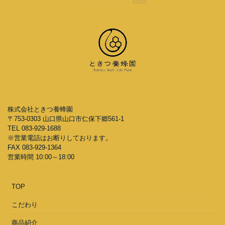
株式会社ときつ養蜂園
〒753-0303 山口県山口市仁保下郷561-1
TEL 083-929-1688
※営業電話はお断りしております。
FAX 083-929-1364
営業時間 10:00～18:00
TOP
こだわり
商品紹介