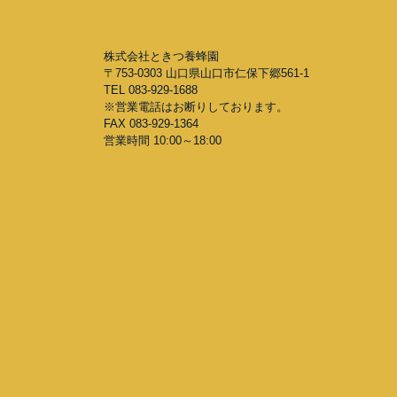
株式会社ときつ養蜂園
〒753-0303 山口県山口市仁保下郷561-1
TEL 083-929-1688
※営業電話はお断りしております。
FAX 083-929-1364
営業時間 10:00～18:00