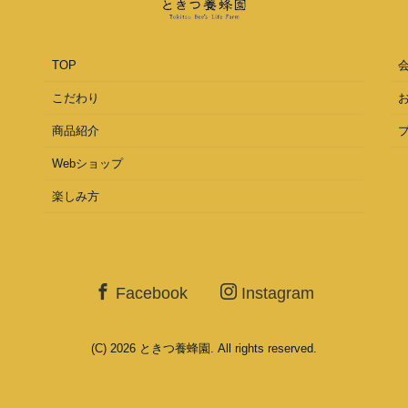
TOP
こだわり
商品紹介
Webショップ
楽しみ方
Facebook
Instagram
(C) 2026
ときつ養蜂園
. All rights reserved.