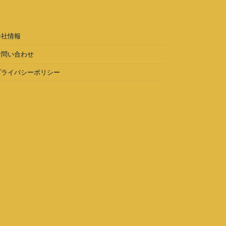
会社情報
お問い合わせ
プライバシーポリシー