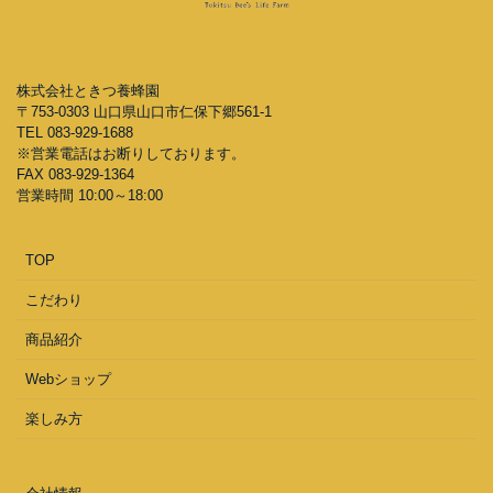
株式会社ときつ養蜂園
〒753-0303 山口県山口市仁保下郷561-1
TEL 083-929-1688
※営業電話はお断りしております。
FAX 083-929-1364
営業時間 10:00～18:00
TOP
こだわり
商品紹介
Webショップ
楽しみ方