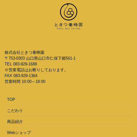
株式会社ときつ養蜂園
〒753-0303 山口県山口市仁保下郷561-1
TEL 083-929-1688
※営業電話はお断りしております。
FAX 083-929-1364
営業時間 10:00～18:00
TOP
こだわり
商品紹介
Webショップ