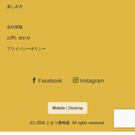
楽しみ方
会社情報
お問い合わせ
プライバシーポリシー
Facebook
Instagram
Mobile
|
Desktop
(C) 2026
ときつ養蜂園
. All rights reserved.