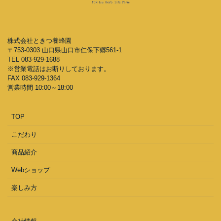
株式会社ときつ養蜂園
〒753-0303 山口県山口市仁保下郷561-1
TEL 083-929-1688
※営業電話はお断りしております。
FAX 083-929-1364
営業時間 10:00～18:00
TOP
こだわり
商品紹介
Webショップ
楽しみ方