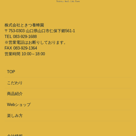
株式会社ときつ養蜂園
〒753-0303 山口県山口市仁保下郷561-1
TEL 083-929-1688
※営業電話はお断りしております。
FAX 083-929-1364
営業時間 10:00～18:00
TOP
こだわり
商品紹介
Webショップ
楽しみ方