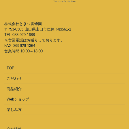
株式会社ときつ養蜂園
〒753-0303 山口県山口市仁保下郷561-1
TEL 083-929-1688
※営業電話はお断りしております。
FAX 083-929-1364
営業時間 10:00～18:00
TOP
こだわり
商品紹介
Webショップ
楽しみ方