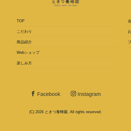
TOP
こだわり
商品紹介
Webショップ
楽しみ方
Facebook
Instagram
(C) 2026
ときつ養蜂園
. All rights reserved.