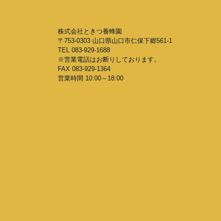
株式会社ときつ養蜂園
〒753-0303 山口県山口市仁保下郷561-1
TEL 083-929-1688
※営業電話はお断りしております。
FAX 083-929-1364
営業時間 10:00～18:00