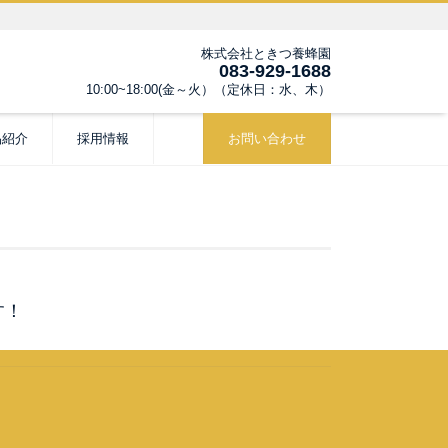
株式会社ときつ養蜂園
083-929-1688
10:00~18:00(金～火）（定休日：水、木）
品紹介
採用情報
お問い合わせ
す！