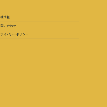
会社情報
お問い合わせ
プライバシーポリシー