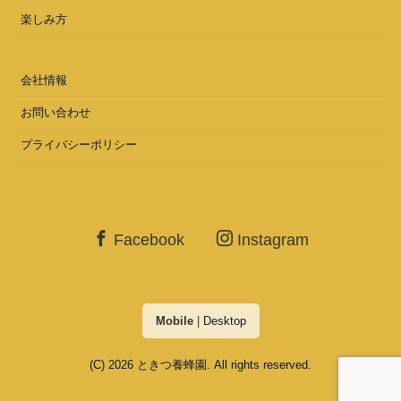
楽しみ方
会社情報
お問い合わせ
プライバシーポリシー
Facebook
Instagram
Mobile
|
Desktop
(C) 2026
ときつ養蜂園
. All rights reserved.