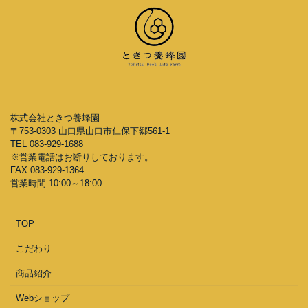
株式会社ときつ養蜂園
〒753-0303 山口県山口市仁保下郷561-1
TEL 083-929-1688
※営業電話はお断りしております。
FAX 083-929-1364
営業時間 10:00～18:00
TOP
こだわり
商品紹介
Webショップ