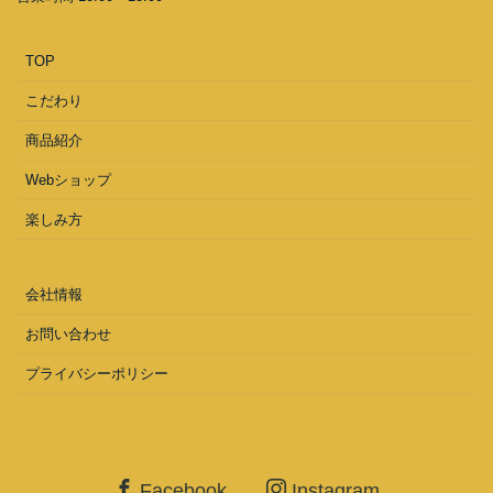
TOP
こだわり
商品紹介
Webショップ
楽しみ方
会社情報
お問い合わせ
プライバシーポリシー
Facebook
Instagram