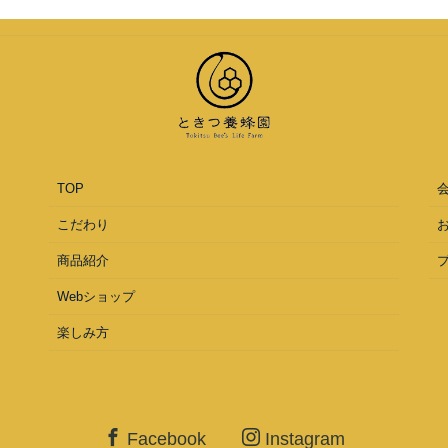
TOP
こだわり
商品紹介
Webショップ
楽しみ方
Facebook
Instagram