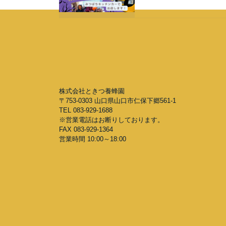
株式会社ときつ養蜂園
〒753-0303 山口県山口市仁保下郷561-1
TEL 083-929-1688
※営業電話はお断りしております。
FAX 083-929-1364
営業時間 10:00～18:00