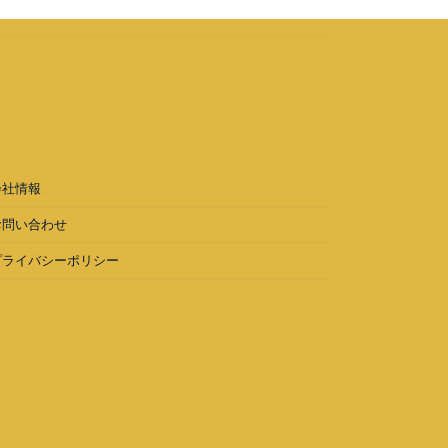
会社情報
お問い合わせ
プライバシーポリシー