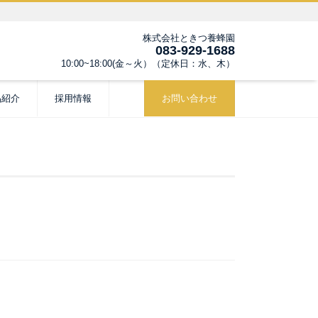
株式会社ときつ養蜂園
083-929-1688
10:00~18:00(金～火）（定休日：水、木）
品紹介
採用情報
お問い合わせ