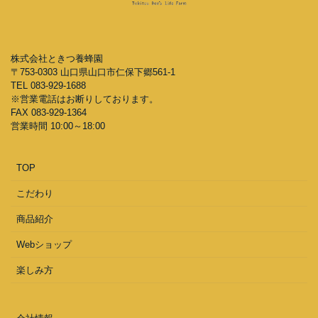
株式会社ときつ養蜂園
〒753-0303 山口県山口市仁保下郷561-1
TEL 083-929-1688
※営業電話はお断りしております。
FAX 083-929-1364
営業時間 10:00～18:00
TOP
こだわり
商品紹介
Webショップ
楽しみ方