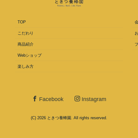
TOP
こだわり
商品紹介
Webショップ
楽しみ方
Facebook
Instagram
(C) 2026
ときつ養蜂園
. All rights reserved.