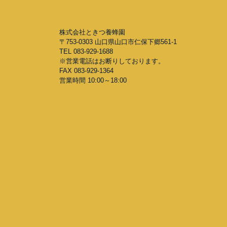
株式会社ときつ養蜂園
〒753-0303 山口県山口市仁保下郷561-1
TEL 083-929-1688
※営業電話はお断りしております。
FAX 083-929-1364
営業時間 10:00～18:00