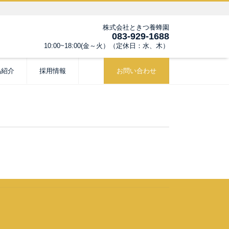
株式会社ときつ養蜂園
083-929-1688
10:00~18:00(金～火）（定休日：水、木）
品紹介
採用情報
お問い合わせ