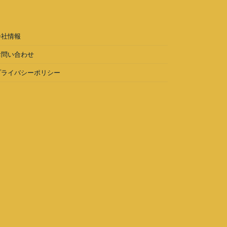
会社情報
お問い合わせ
プライバシーポリシー