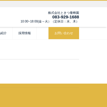
株式会社ときつ養蜂園
083-929-1688
10:00~18:00(金～火）（定休日：水、木）
品紹介
採用情報
お問い合わせ