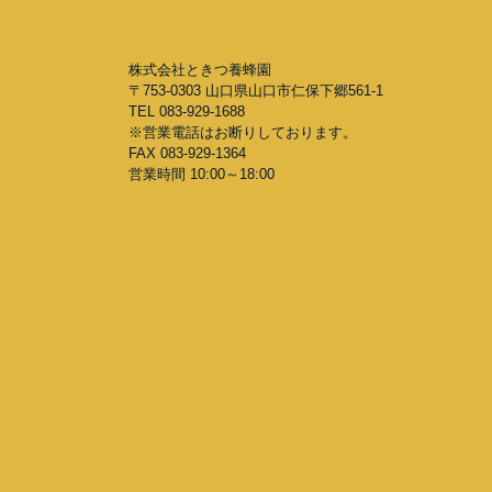
株式会社ときつ養蜂園
〒753-0303 山口県山口市仁保下郷561-1
TEL 083-929-1688
※営業電話はお断りしております。
FAX 083-929-1364
営業時間 10:00～18:00