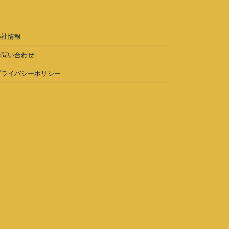
会社情報
お問い合わせ
プライバシーポリシー