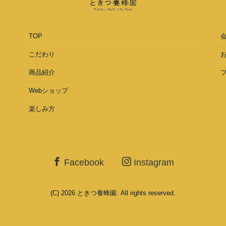
TOP
こだわり
商品紹介
Webショップ
楽しみ方
Facebook
Instagram
(C) 2026
ときつ養蜂園
. All rights reserved.