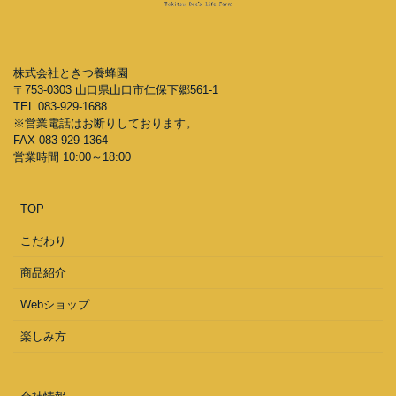
株式会社ときつ養蜂園
〒753-0303 山口県山口市仁保下郷561-1
TEL 083-929-1688
※営業電話はお断りしております。
FAX 083-929-1364
営業時間 10:00～18:00
TOP
こだわり
商品紹介
Webショップ
楽しみ方