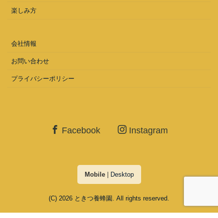
楽しみ方
会社情報
お問い合わせ
プライバシーポリシー
Facebook
Instagram
Mobile
|
Desktop
(C) 2026
ときつ養蜂園
. All rights reserved.