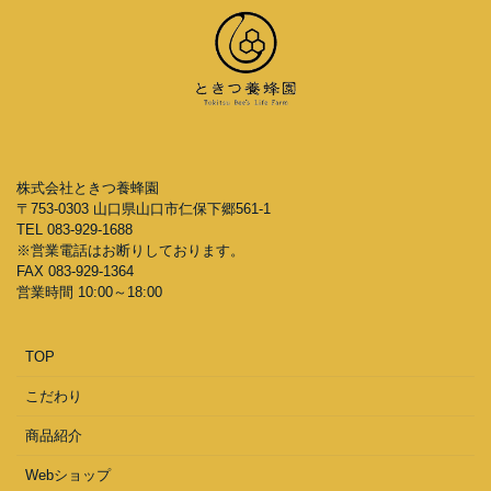
株式会社ときつ養蜂園
〒753-0303 山口県山口市仁保下郷561-1
TEL 083-929-1688
※営業電話はお断りしております。
FAX 083-929-1364
営業時間 10:00～18:00
TOP
こだわり
商品紹介
Webショップ