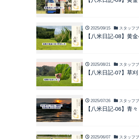
【八米日記-09】黄
2025/09/15
スタッフブ
【八米日記-08】黄
2025/08/21
スタッフブ
【八米日記-07】草
2025/07/26
スタッフブ
【八米日記-06】青
2025/06/07
スタッフブ