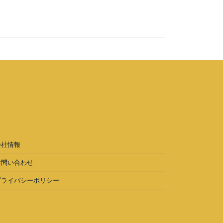
会社情報
お問い合わせ
プライバシーポリシー