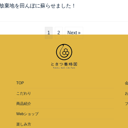
作放棄地を田んぼに蘇らせました！
1
2
Next »
TOP
こだわり
商品紹介
Webショップ
楽しみ方