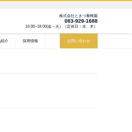
株式会社ときつ養蜂園
083-929-1688
10:00~18:00(金～火）（定休日：水、木）
品紹介
採用情報
お問い合わせ