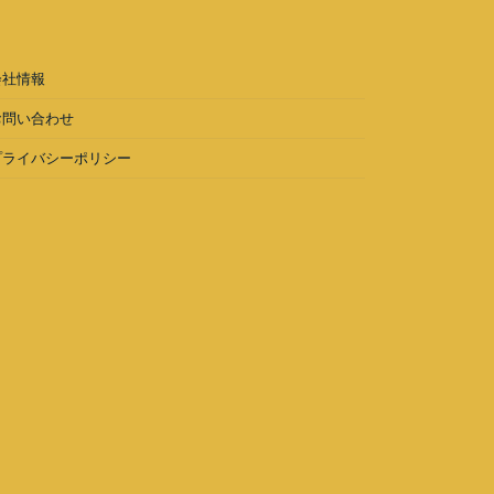
会社情報
お問い合わせ
プライバシーポリシー