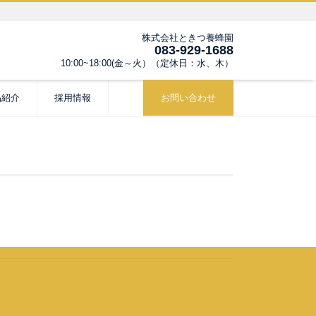
株式会社ときつ養蜂園
083-929-1688
10:00~18:00(金～火）（定休日：水、木）
品紹介
採用情報
お問い合わせ