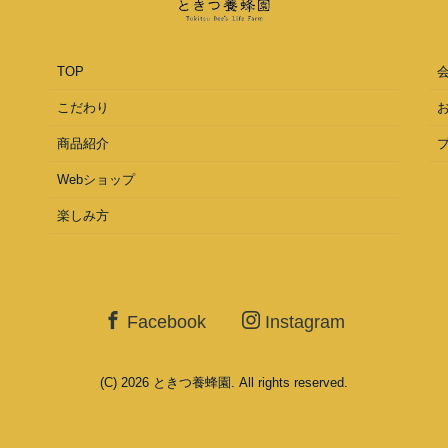
TOP
こだわり
商品紹介
Webショップ
楽しみ方
Facebook
Instagram
(C) 2026
ときつ養蜂園
. All rights reserved.