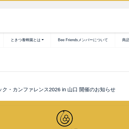
ときつ養蜂園とは
Bee Friendsメンバーについて
商
ック・カンファレンス2026 in 山口 開催のお知らせ