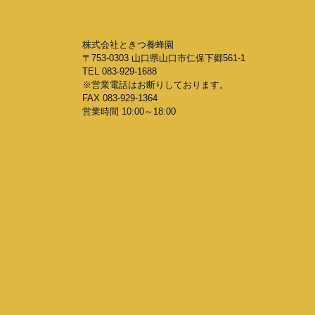
株式会社ときつ養蜂園
〒753-0303 山口県山口市仁保下郷561-1
TEL 083-929-1688
※営業電話はお断りしております。
FAX 083-929-1364
営業時間 10:00～18:00