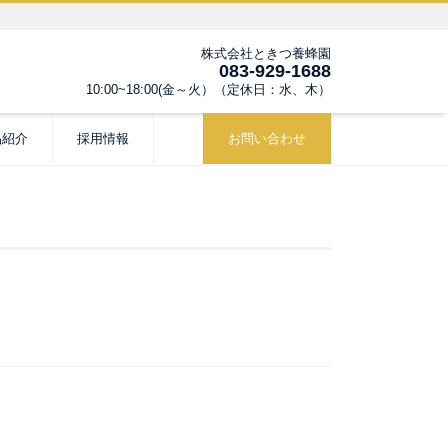
株式会社ときつ養蜂園
083-929-1688
10:00~18:00(金～火）（定休日：水、木）
品紹介
採用情報
お問い合わせ