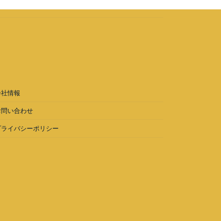
会社情報
お問い合わせ
プライバシーポリシー