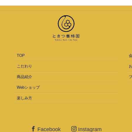
TOP
こだわり
商品紹介
Webショップ
楽しみ方
Facebook
Instagram