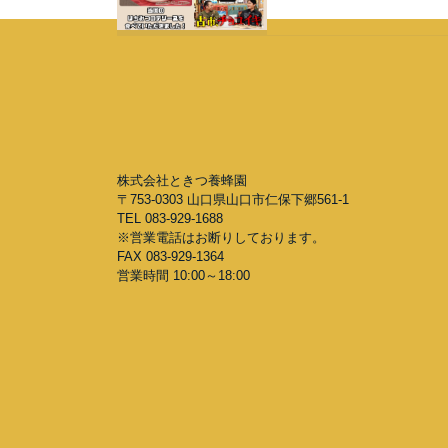
株式会社ときつ養蜂園
〒753-0303 山口県山口市仁保下郷561-1
TEL 083-929-1688
※営業電話はお断りしております。
FAX 083-929-1364
営業時間 10:00～18:00