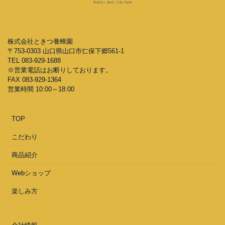
株式会社ときつ養蜂園
〒753-0303 山口県山口市仁保下郷561-1
TEL 083-929-1688
※営業電話はお断りしております。
FAX 083-929-1364
営業時間 10:00～18:00
TOP
こだわり
商品紹介
Webショップ
楽しみ方