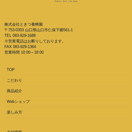
株式会社ときつ養蜂園
〒753-0303 山口県山口市仁保下郷561-1
TEL 083-929-1688
※営業電話はお断りしております。
FAX 083-929-1364
営業時間 10:00～18:00
TOP
こだわり
商品紹介
Webショップ
楽しみ方