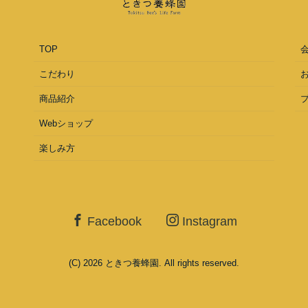
TOP
こだわり
商品紹介
Webショップ
楽しみ方
Facebook
Instagram
(C) 2026
ときつ養蜂園
. All rights reserved.