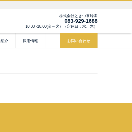
株式会社ときつ養蜂園
083-929-1688
10:00~18:00(金～火）（定休日：水、木）
品紹介
採用情報
お問い合わせ