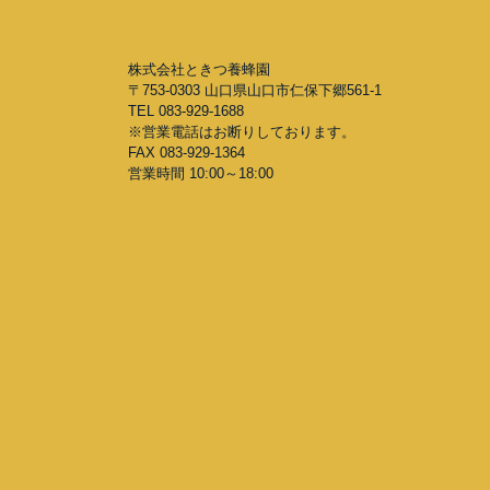
株式会社ときつ養蜂園
〒753-0303 山口県山口市仁保下郷561-1
TEL 083-929-1688
※営業電話はお断りしております。
FAX 083-929-1364
営業時間 10:00～18:00