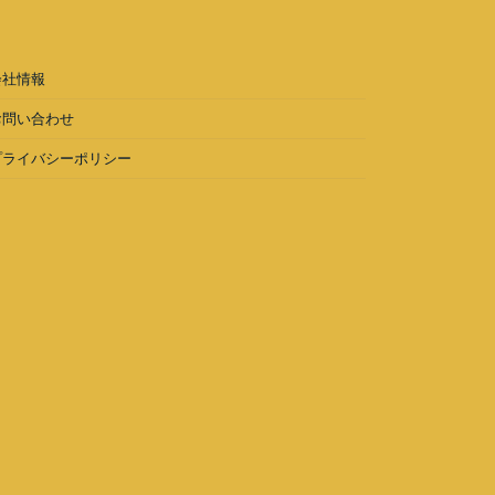
会社情報
お問い合わせ
プライバシーポリシー