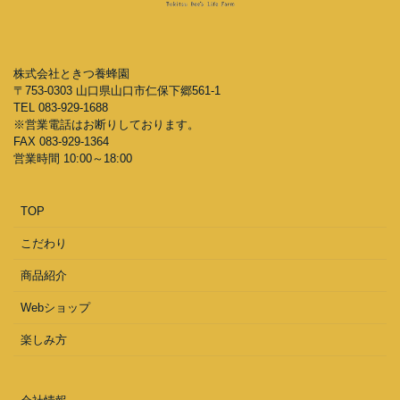
株式会社ときつ養蜂園
〒753-0303 山口県山口市仁保下郷561-1
TEL 083-929-1688
※営業電話はお断りしております。
FAX 083-929-1364
営業時間 10:00～18:00
TOP
こだわり
商品紹介
Webショップ
楽しみ方