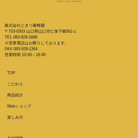
株式会社ときつ養蜂園
〒753-0303 山口県山口市仁保下郷561-1
TEL 083-929-1688
※営業電話はお断りしております。
FAX 083-929-1364
営業時間 10:00～18:00
TOP
こだわり
商品紹介
Webショップ
楽しみ方