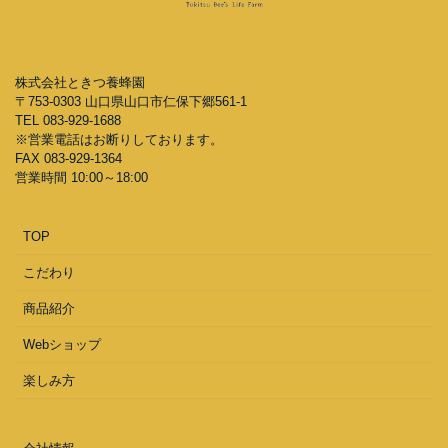
株式会社ときつ養蜂園
〒753-0303 山口県山口市仁保下郷561-1
TEL 083-929-1688
※営業電話はお断りしております。
FAX 083-929-1364
営業時間 10:00～18:00
TOP
こだわり
商品紹介
Webショップ
楽しみ方