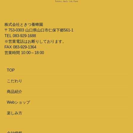
株式会社ときつ養蜂園
〒753-0303 山口県山口市仁保下郷561-1
TEL 083-929-1688
※営業電話はお断りしております。
FAX 083-929-1364
営業時間 10:00～18:00
TOP
こだわり
商品紹介
Webショップ
楽しみ方