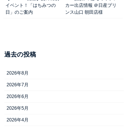
イベント！「はちみつの
カー出店情報 ＠日産プリ
日」のご案内
ンス山口 朝田店様
過去の投稿
2026年8月
2026年7月
2026年6月
2026年5月
2026年4月