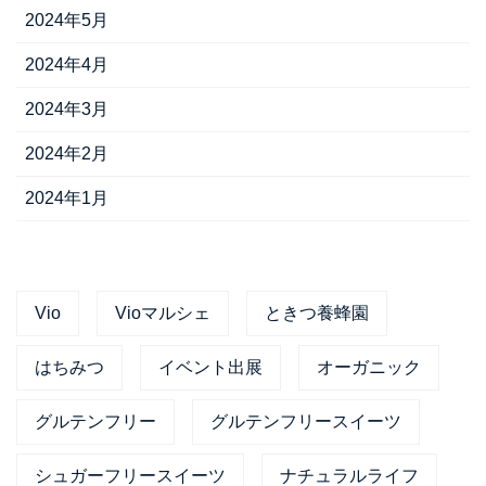
2024年5月
2024年4月
2024年3月
2024年2月
2024年1月
Vio
Vioマルシェ
ときつ養蜂園
はちみつ
イベント出展
オーガニック
グルテンフリー
グルテンフリースイーツ
シュガーフリースイーツ
ナチュラルライフ