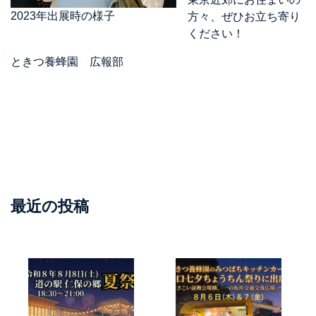
2023年出展時の様子
方々、ぜひお立ち寄り
ください！
ときつ養蜂園 広報部
最近の投稿