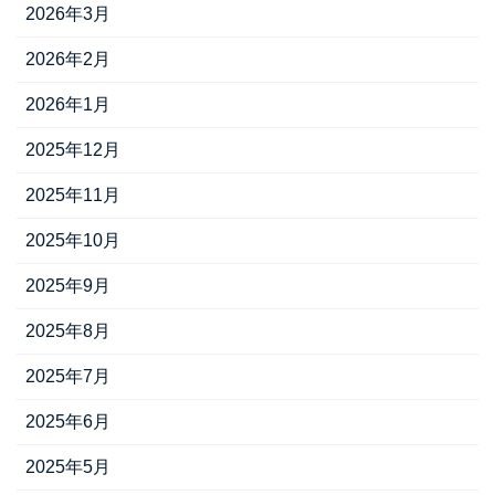
2026年3月
2026年2月
2026年1月
2025年12月
2025年11月
2025年10月
2025年9月
2025年8月
2025年7月
2025年6月
2025年5月