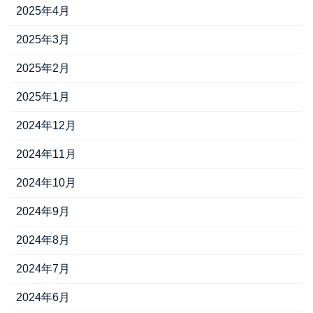
2025年4月
2025年3月
2025年2月
2025年1月
2024年12月
2024年11月
2024年10月
2024年9月
2024年8月
2024年7月
2024年6月