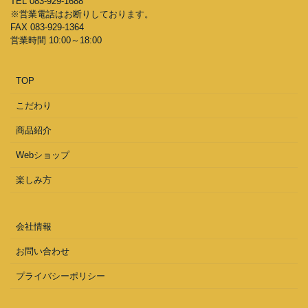
TEL 083-929-1688
※営業電話はお断りしております。
FAX 083-929-1364
営業時間 10:00～18:00
TOP
こだわり
商品紹介
Webショップ
楽しみ方
会社情報
お問い合わせ
プライバシーポリシー