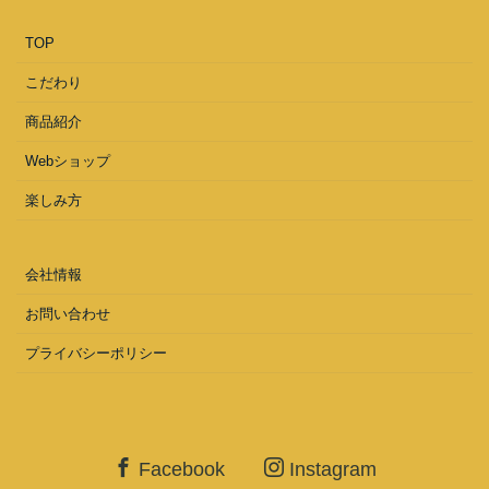
TOP
こだわり
商品紹介
Webショップ
楽しみ方
会社情報
お問い合わせ
プライバシーポリシー
Facebook
Instagram