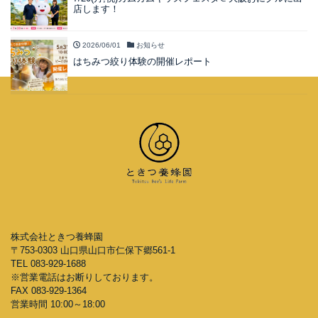
店します！
2026/06/01
お知らせ
はちみつ絞り体験の開催レポート
株式会社ときつ養蜂園
〒753-0303 山口県山口市仁保下郷561-1
TEL 083-929-1688
※営業電話はお断りしております。
FAX 083-929-1364
営業時間 10:00～18:00