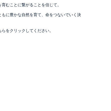
を育むことに繋がることを信じて。
ともに豊かな自然を育て、命をつないでいく決
ちらをクリックしてください。