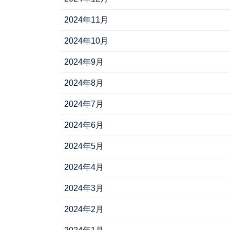
2024年11月
2024年10月
2024年9月
2024年8月
2024年7月
2024年6月
2024年5月
2024年4月
2024年3月
2024年2月