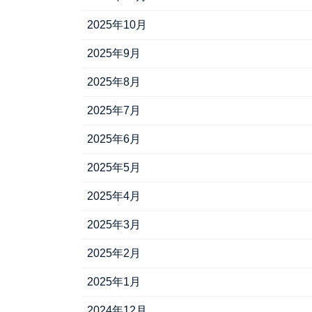
2025年10月
2025年9月
2025年8月
2025年7月
2025年6月
2025年5月
2025年4月
2025年3月
2025年2月
2025年1月
2024年12月