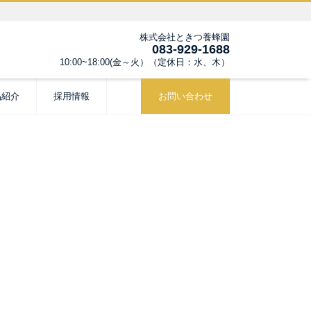
株式会社ときつ養蜂園
083-929-1688
10:00~18:00(金～火）（定休日：水、木）
品紹介
採用情報
お問い合わせ