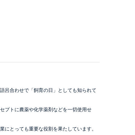
に語呂合わせで「飼育の日」としても知られて
セプトに農薬や化学薬剤などを一切使用せ
業にとっても重要な役割を果たしています。