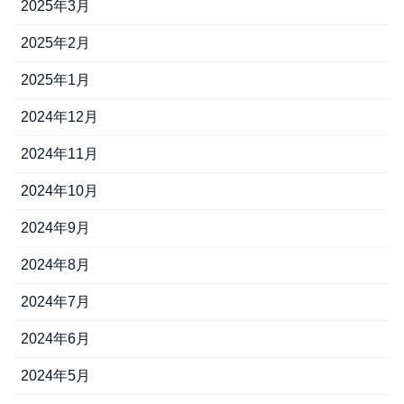
2025年3月
2025年2月
2025年1月
2024年12月
2024年11月
2024年10月
2024年9月
2024年8月
2024年7月
2024年6月
2024年5月