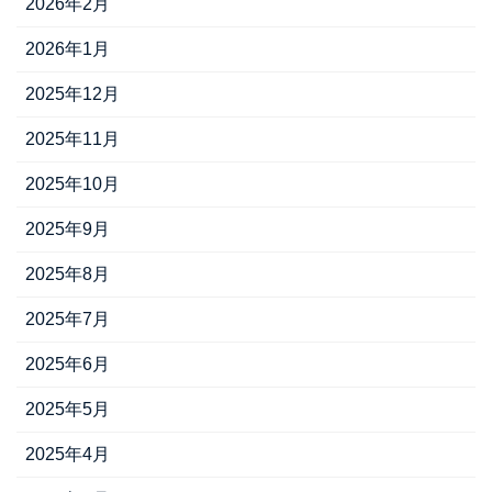
2026年2月
2026年1月
2025年12月
2025年11月
2025年10月
2025年9月
2025年8月
2025年7月
2025年6月
2025年5月
2025年4月