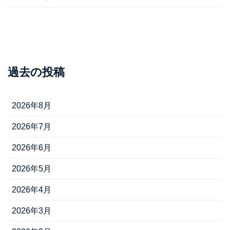
過去の投稿
2026年8月
2026年7月
2026年6月
2026年5月
2026年4月
2026年3月