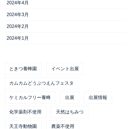
2024年4月
2024年3月
2024年2月
2024年1月
ときつ養蜂園
イベント出展
カムカムどうぶつえんフェスタ
ケミカルフリー養蜂
出展
出展情報
化学薬剤不使用
天然はちみつ
天王寺動物園
農薬不使用