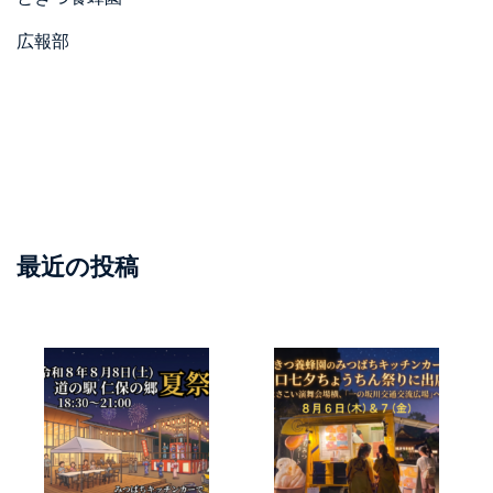
広報部
最近の投稿