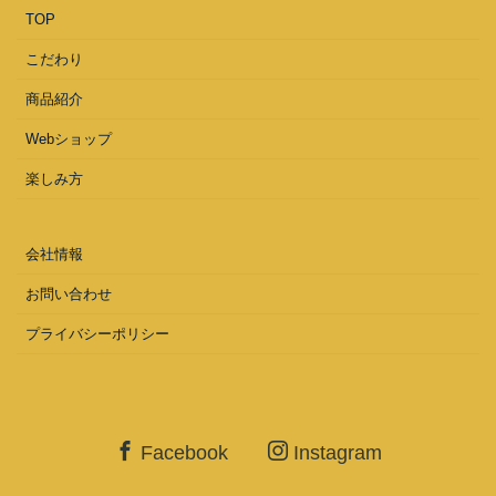
TOP
こだわり
商品紹介
Webショップ
楽しみ方
会社情報
お問い合わせ
プライバシーポリシー
Facebook
Instagram