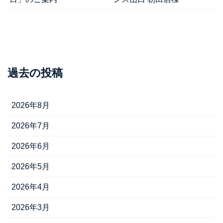
過去の投稿
2026年8月
2026年7月
2026年6月
2026年5月
2026年4月
2026年3月