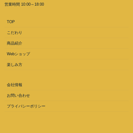
営業時間 10:00～18:00
TOP
こだわり
商品紹介
Webショップ
楽しみ方
会社情報
お問い合わせ
プライバシーポリシー