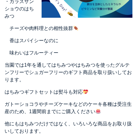
・カラスザン
ショウのはち
みつ
チーズや肉料理との相性抜群
香はスパイシーなのに
味わいはフルーティー
当園では1年を通してはちみつやはちみつを使ったグルテ
ンフリーでシュガーフリーのギフト商品を取り扱いしてお
ります。
はちみつギフトセットは熨斗も対応
ガトーショコラやチーズケーキなどのケーキ各種は受注生
産のため、1週間前までにご購入ください
他にもはちみつだけではなく、いろいろな商品をお取り扱
いしております。