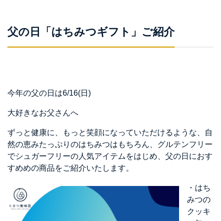
父の日「はちみつギフト」ご紹介
今年の父の日は6/16(日)
大好きなお父さんへ
ずっと健康に、もっと笑顔になっていただけるような、自
然の恵みたっぷりのはちみつはもちろん、グルテンフリー
でシュガーフリーの人気アイテムをはじめ、父の日におす
すめめの商品をご紹介いたします。
・はち
みつの
クッキ