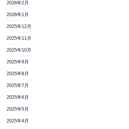
2026年2月
2026年1月
2025年12月
2025年11月
2025年10月
2025年9月
2025年8月
2025年7月
2025年6月
2025年5月
2025年4月