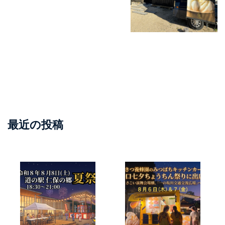
最近の投稿