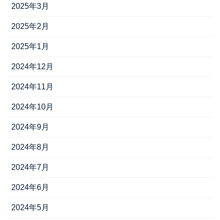
2025年3月
2025年2月
2025年1月
2024年12月
2024年11月
2024年10月
2024年9月
2024年8月
2024年7月
2024年6月
2024年5月