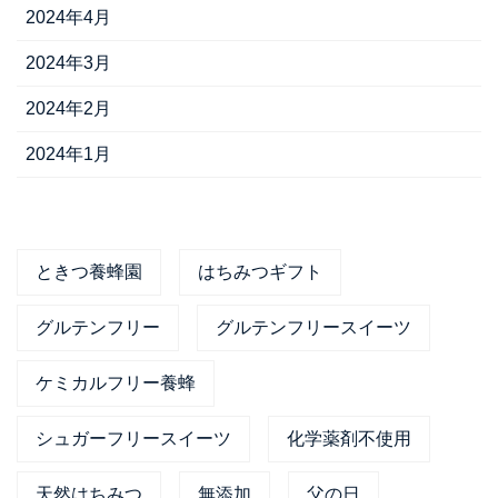
2024年4月
2024年3月
2024年2月
2024年1月
ときつ養蜂園
はちみつギフト
グルテンフリー
グルテンフリースイーツ
ケミカルフリー養蜂
シュガーフリースイーツ
化学薬剤不使用
天然はちみつ
無添加
父の日