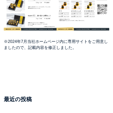
※2024年7月当社ホームページ内に専用サイトをご用意し
ましたので、記載内容を修正しました。
最近の投稿