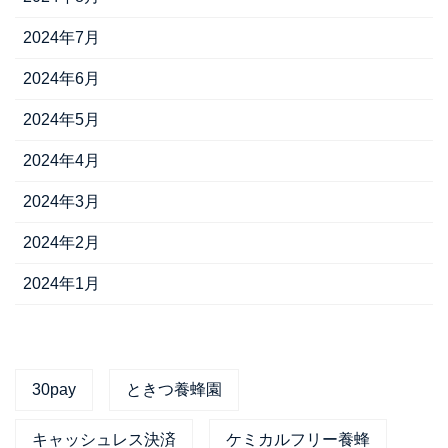
2024年7月
2024年6月
2024年5月
2024年4月
2024年3月
2024年2月
2024年1月
30pay
ときつ養蜂園
キャッシュレス決済
ケミカルフリー養蜂