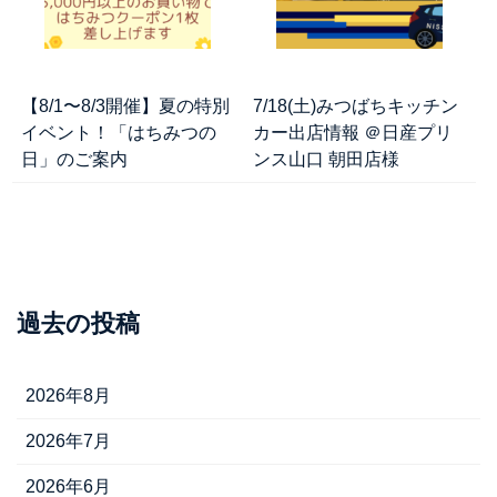
【8/1〜8/3開催】夏の特別
7/18(土)みつばちキッチン
イベント！「はちみつの
カー出店情報 ＠日産プリ
日」のご案内
ンス山口 朝田店様
過去の投稿
2026年8月
2026年7月
2026年6月