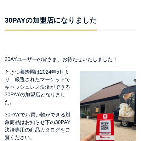
30PAYの加盟店になりました
30AYユーザーの皆さま、お待たせいたしました！
ときつ養蜂園は2024年5月よ
り、厳選されたマーケットで
キャッシュレス決済ができる
30PAYの加盟店となりまし
た。
30PAYでお買い物ができる対
象商品はお知らせ下の30PAY
決済専用の商品カタログをご
覧ください。