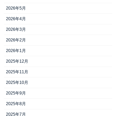
2026年5月
2026年4月
2026年3月
2026年2月
2026年1月
2025年12月
2025年11月
2025年10月
2025年9月
2025年8月
2025年7月