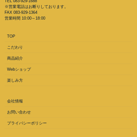
TEL 083-929-1688
※営業電話はお断りしております。
FAX 083-929-1364
営業時間 10:00～18:00
TOP
こだわり
商品紹介
Webショップ
楽しみ方
会社情報
お問い合わせ
プライバシーポリシー