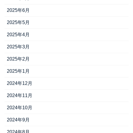
2025年6月
2025年5月
2025年4月
2025年3月
2025年2月
2025年1月
2024年12月
2024年11月
2024年10月
2024年9月
2024年8月