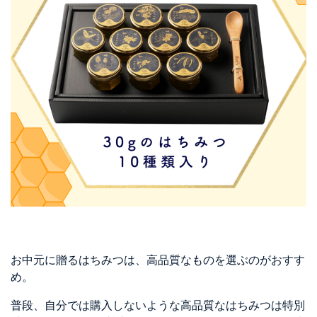
お中元に贈るはちみつは、高品質なものを選ぶのがおすす
め。
普段、自分では購入しないような高品質なはちみつは特別