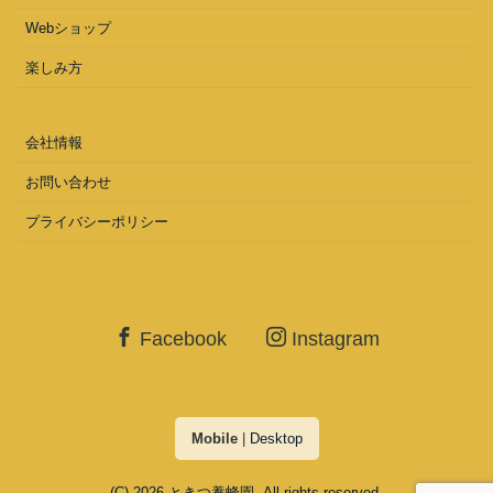
Webショップ
楽しみ方
会社情報
お問い合わせ
プライバシーポリシー
Facebook
Instagram
Mobile
|
Desktop
(C) 2026
ときつ養蜂園
. All rights reserved.