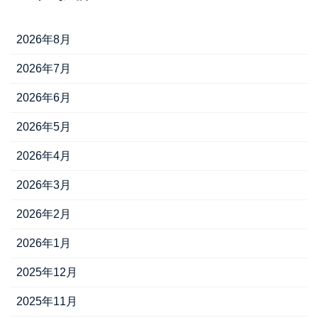
2026年8月
2026年7月
2026年6月
2026年5月
2026年4月
2026年3月
2026年2月
2026年1月
2025年12月
2025年11月