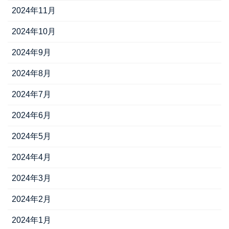
2024年11月
2024年10月
2024年9月
2024年8月
2024年7月
2024年6月
2024年5月
2024年4月
2024年3月
2024年2月
2024年1月