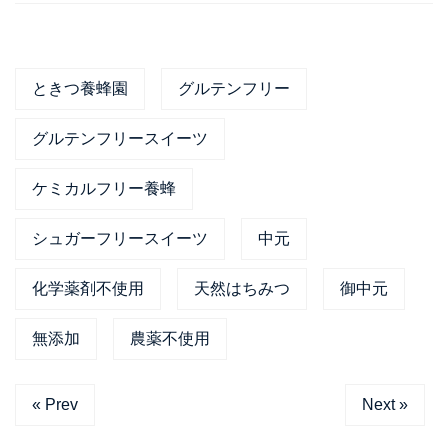
ときつ養蜂園
グルテンフリー
グルテンフリースイーツ
ケミカルフリー養蜂
シュガーフリースイーツ
中元
化学薬剤不使用
天然はちみつ
御中元
無添加
農薬不使用
« Prev
Next »