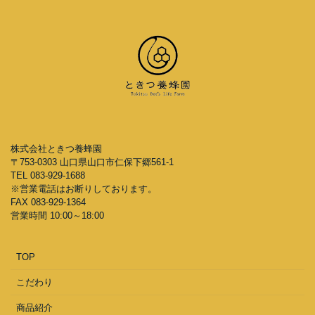
株式会社ときつ養蜂園
〒753-0303 山口県山口市仁保下郷561-1
TEL 083-929-1688
※営業電話はお断りしております。
FAX 083-929-1364
営業時間 10:00～18:00
TOP
こだわり
商品紹介