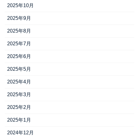
2025年10月
2025年9月
2025年8月
2025年7月
2025年6月
2025年5月
2025年4月
2025年3月
2025年2月
2025年1月
2024年12月