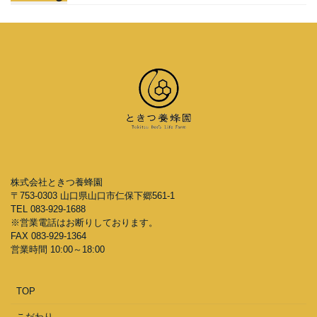
株式会社ときつ養蜂園
〒753-0303 山口県山口市仁保下郷561-1
TEL 083-929-1688
※営業電話はお断りしております。
FAX 083-929-1364
営業時間 10:00～18:00
TOP
こだわり