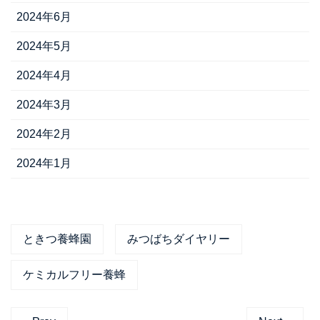
2024年6月
2024年5月
2024年4月
2024年3月
2024年2月
2024年1月
ときつ養蜂園
みつばちダイヤリー
ケミカルフリー養蜂