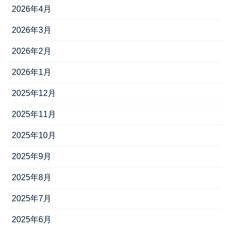
2026年4月
2026年3月
2026年2月
2026年1月
2025年12月
2025年11月
2025年10月
2025年9月
2025年8月
2025年7月
2025年6月