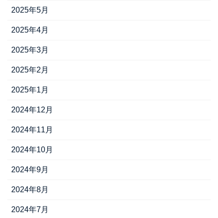
2025年5月
2025年4月
2025年3月
2025年2月
2025年1月
2024年12月
2024年11月
2024年10月
2024年9月
2024年8月
2024年7月