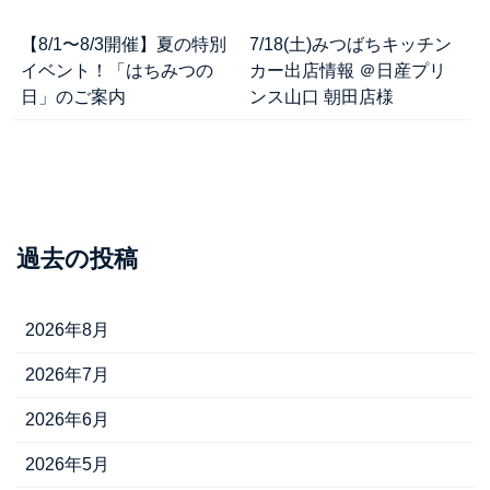
【8/1〜8/3開催】夏の特別
7/18(土)みつばちキッチン
イベント！「はちみつの
カー出店情報 ＠日産プリ
日」のご案内
ンス山口 朝田店様
過去の投稿
2026年8月
2026年7月
2026年6月
2026年5月