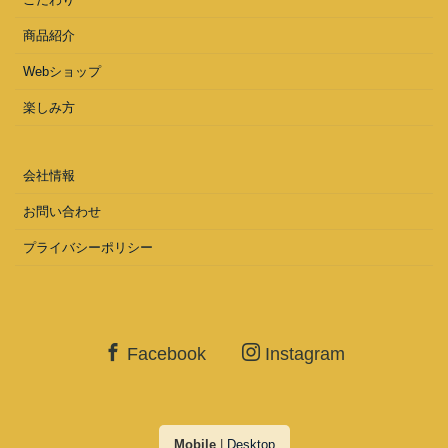
商品紹介
Webショップ
楽しみ方
会社情報
お問い合わせ
プライバシーポリシー
Facebook
Instagram
Mobile
|
Desktop