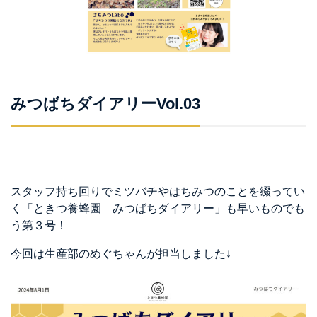
みつばちダイアリーVol.03
スタッフ持ち回りでミツバチやはちみつのことを綴ってい
く「ときつ養蜂園 みつばちダイアリー」も早いものでも
う第３号！
今回は生産部のめぐちゃんが担当しました↓