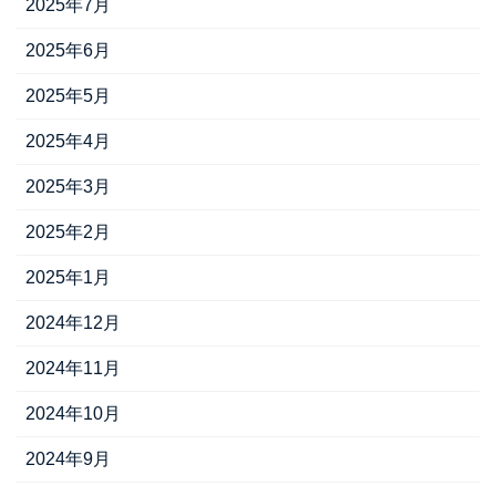
2025年7月
2025年6月
2025年5月
2025年4月
2025年3月
2025年2月
2025年1月
2024年12月
2024年11月
2024年10月
2024年9月