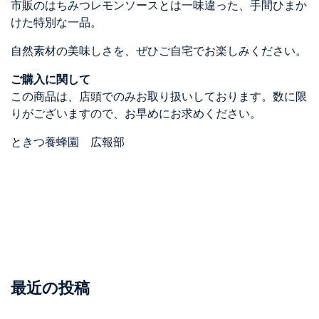
市販のはちみつレモンソースとは一味違った、手間ひまか
けた特別な一品。
自然素材の美味しさを、ぜひご自宅でお楽しみください。
ご購入に関して
この商品は、店頭でのみお取り扱いしております。数に限
りがございますので、お早めにお求めください。
ときつ養蜂園 広報部
最近の投稿