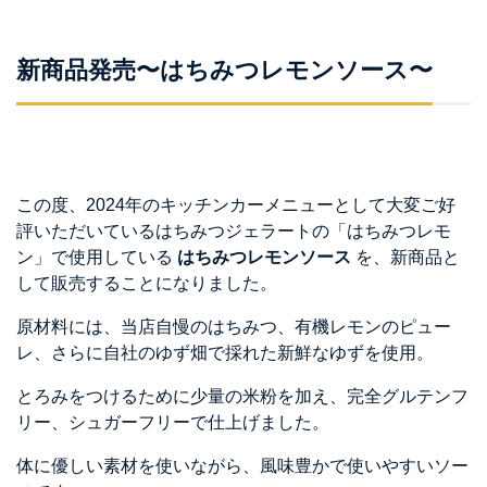
新商品発売〜はちみつレモンソース〜
この度、2024年のキッチンカーメニューとして大変ご好
評いただいているはちみつジェラートの「はちみつレモ
ン」で使用している
はちみつレモンソース
を、新商品と
して販売することになりました。
原材料には、当店自慢のはちみつ、有機レモンのピュー
レ、さらに自社のゆず畑で採れた新鮮なゆずを使用。
とろみをつけるために少量の米粉を加え、完全グルテンフ
リー、シュガーフリーで仕上げました。
体に優しい素材を使いながら、風味豊かで使いやすいソー