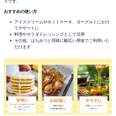
スです。
おすすめの使い方
アイスクリームやホットケーキ、ヨーグルトにかけ
てデザートに
料理やサラダドレッシングとして活用
その他、はちみつと同様に幅広い用途でご利用いた
だけます