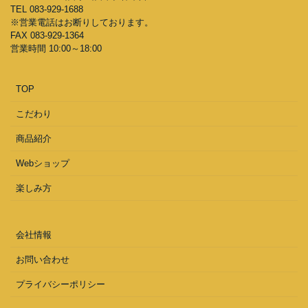
TEL 083-929-1688
※営業電話はお断りしております。
FAX 083-929-1364
営業時間 10:00～18:00
TOP
こだわり
商品紹介
Webショップ
楽しみ方
会社情報
お問い合わせ
プライバシーポリシー