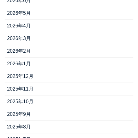
2026年6月
2026年5月
2026年4月
2026年3月
2026年2月
2026年1月
2025年12月
2025年11月
2025年10月
2025年9月
2025年8月