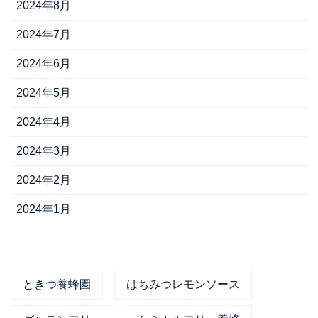
2024年8月
2024年7月
2024年6月
2024年5月
2024年4月
2024年3月
2024年2月
2024年1月
ときつ養蜂園
はちみつレモンソース