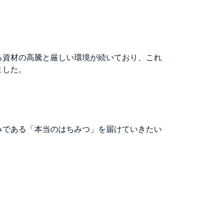
る資材の高騰と厳しい環境が続いており、これ
ました。
みである「本当のはちみつ」を届けていきたい