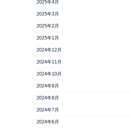
2025年4月
2025年3月
2025年2月
2025年1月
2024年12月
2024年11月
2024年10月
2024年9月
2024年8月
2024年7月
2024年6月