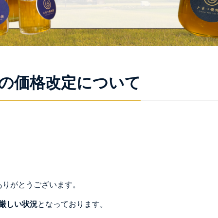
の価格改定について
ありがとうございます。
厳しい状況
となっております。