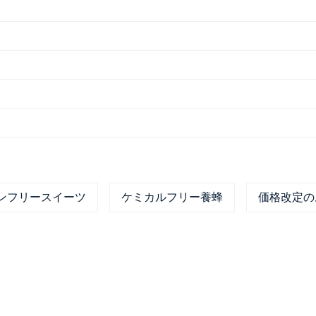
ンフリースイーツ
ケミカルフリー養蜂
価格改定の