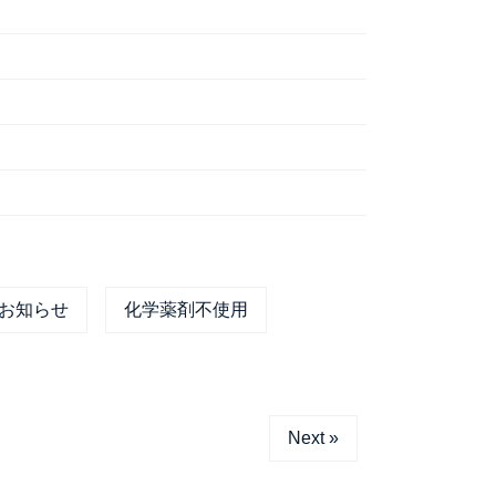
お知らせ
化学薬剤不使用
Next »