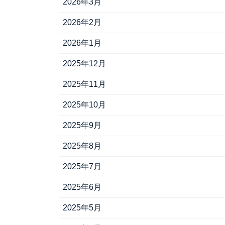
2026年3月
2026年2月
2026年1月
2025年12月
2025年11月
2025年10月
2025年9月
2025年8月
2025年7月
2025年6月
2025年5月