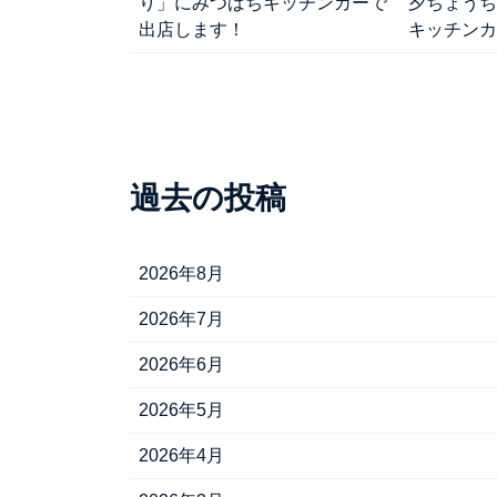
り」にみつばちキッチンカーで
夕ちょうち
出店します！
キッチンカ
過去の投稿
2026年8月
2026年7月
2026年6月
2026年5月
2026年4月