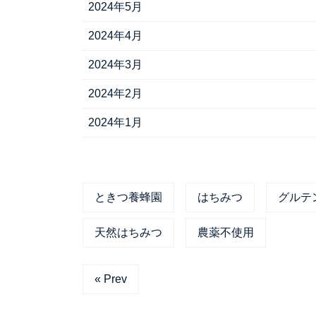
2024年5月
2024年4月
2024年3月
2024年2月
2024年1月
ときつ養蜂園
はちみつ
グルテ
天然はちみつ
農薬不使用
« Prev