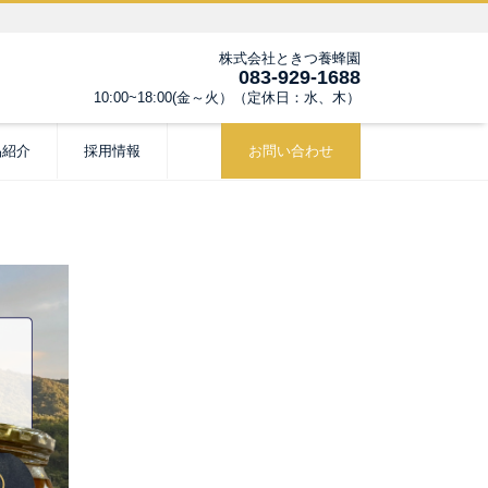
株式会社ときつ養蜂園
083-929-1688
10:00~18:00(金～火）（定休日：水、木）
品紹介
採用情報
お問い合わせ