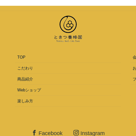
TOP
こだわり
商品紹介
Webショップ
楽しみ方
Facebook
Instagram