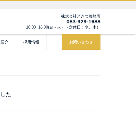
株式会社ときつ養蜂園
083-929-1688
10:00~18:00(金～火）（定休日：水、木）
品紹介
採用情報
お問い合わせ
ました