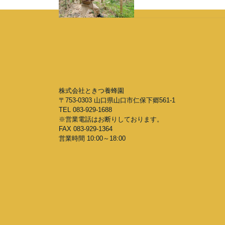
株式会社ときつ養蜂園
〒753-0303 山口県山口市仁保下郷561-1
TEL 083-929-1688
※営業電話はお断りしております。
FAX 083-929-1364
営業時間 10:00～18:00