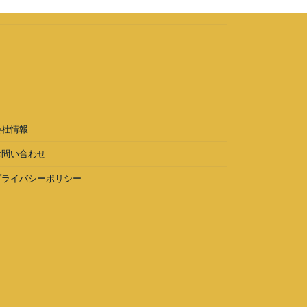
会社情報
お問い合わせ
プライバシーポリシー