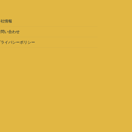
会社情報
お問い合わせ
プライバシーポリシー