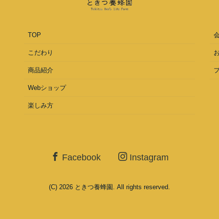
TOP
こだわり
商品紹介
Webショップ
楽しみ方
Facebook
Instagram
(C) 2026
ときつ養蜂園
. All rights reserved.