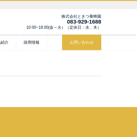
株式会社ときつ養蜂園
083-929-1688
10:00~18:00(金～火）（定休日：水、木）
品紹介
採用情報
お問い合わせ