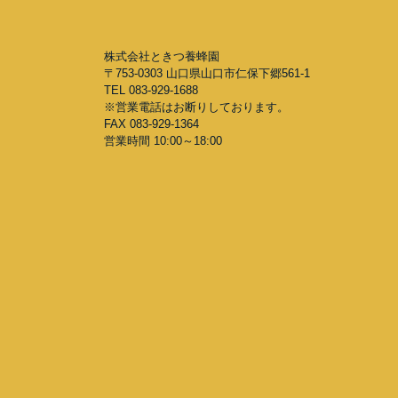
株式会社ときつ養蜂園
〒753-0303 山口県山口市仁保下郷561-1
TEL 083-929-1688
※営業電話はお断りしております。
FAX 083-929-1364
営業時間 10:00～18:00