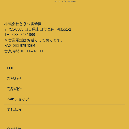
株式会社ときつ養蜂園
〒753-0303 山口県山口市仁保下郷561-1
TEL 083-929-1688
※営業電話はお断りしております。
FAX 083-929-1364
営業時間 10:00～18:00
TOP
こだわり
商品紹介
Webショップ
楽しみ方