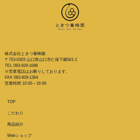
株式会社ときつ養蜂園
〒753-0303 山口県山口市仁保下郷561-1
TEL 083-929-1688
※営業電話はお断りしております。
FAX 083-929-1364
営業時間 10:00～18:00
TOP
こだわり
商品紹介
Webショップ