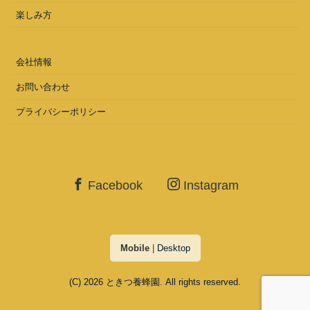
楽しみ方
会社情報
お問い合わせ
プライバシーポリシー
Facebook
Instagram
Mobile
|
Desktop
(C) 2026
ときつ養蜂園
. All rights reserved.