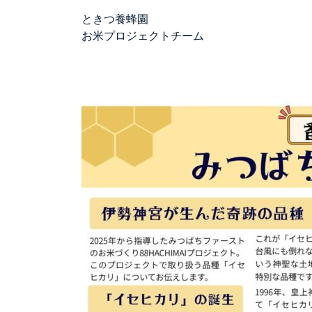
ときつ養蜂園
お米プロジェクトチーム