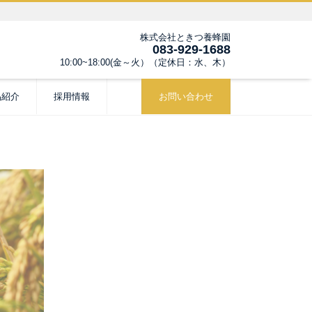
株式会社ときつ養蜂園
083-929-1688
10:00~18:00(金～火）（定休日：水、木）
品紹介
採用情報
お問い合わせ