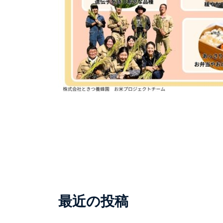
最近の投稿