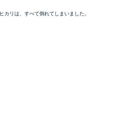
ヒカリは、すべて倒れてしまいました。