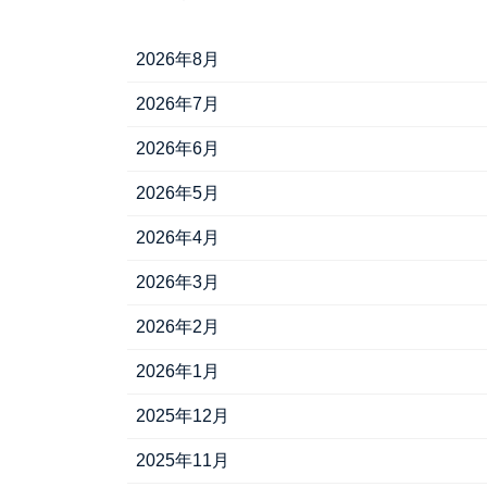
2026年8月
2026年7月
2026年6月
2026年5月
2026年4月
2026年3月
2026年2月
2026年1月
2025年12月
2025年11月