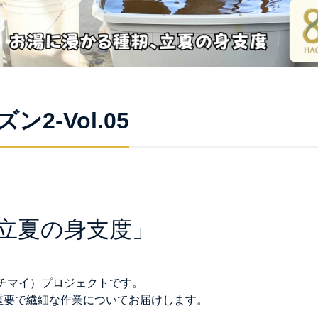
ン2-Vol.05
立夏の身支度」
（ハチマイ）プロジェクトです。
重要で繊細な作業についてお届けします。