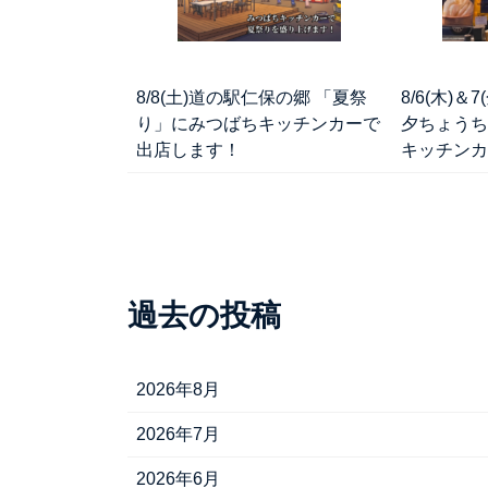
8/8(土)道の駅仁保の郷 「夏祭
8/6(木)
り」にみつばちキッチンカーで
夕ちょうち
出店します！
キッチンカ
過去の投稿
2026年8月
2026年7月
2026年6月