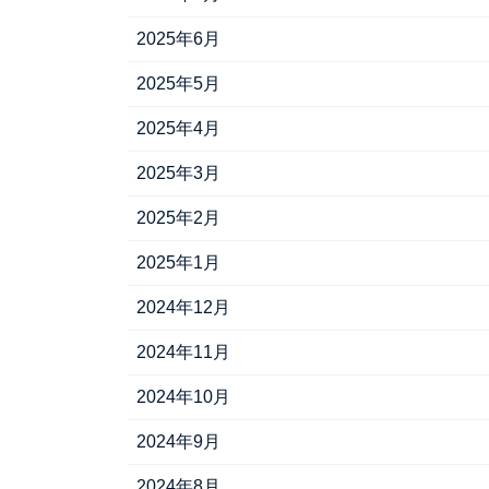
2025年6月
2025年5月
2025年4月
2025年3月
2025年2月
2025年1月
2024年12月
2024年11月
2024年10月
2024年9月
2024年8月