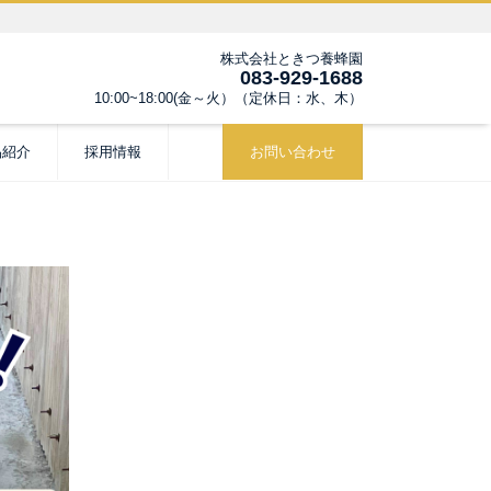
株式会社ときつ養蜂園
083-929-1688
10:00~18:00(金～火）（定休日：水、木）
品紹介
採用情報
お問い合わせ