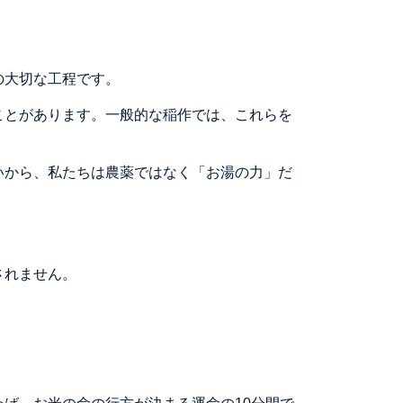
の大切な工程です。
ことがあります。一般的な稲作では、これらを
いから、私たちは農薬ではなく「お湯の力」だ
されません。