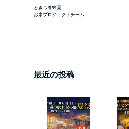
ときつ養蜂園
お米プロジェクトチーム
最近の投稿