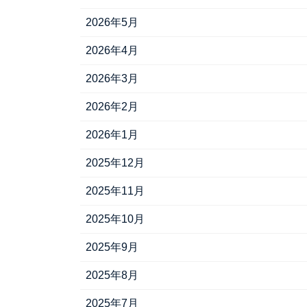
2026年5月
2026年4月
2026年3月
2026年2月
2026年1月
2025年12月
2025年11月
2025年10月
2025年9月
2025年8月
2025年7月